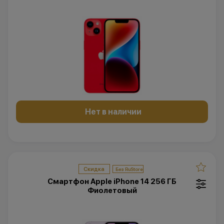
Нет в наличии
Скидка
Смартфон Apple iPhone 14 256 ГБ
Фиолетовый