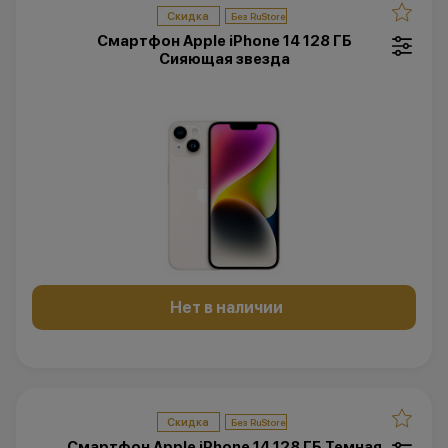
Скидка
Смартфон Apple iPhone 14 128 ГБ
Cияющая звезда
Нет в наличии
Скидка
Смартфон Apple iPhone 14 128 ГБ Темная