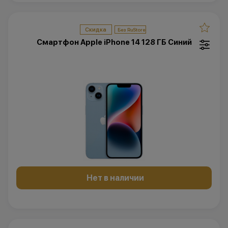
Скидка
Смартфон Apple iPhone 14 128 ГБ Синий
Нет в наличии