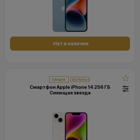
Нет в наличии
Скидка
Смартфон Apple iPhone 14 256 ГБ
Cияющая звезда