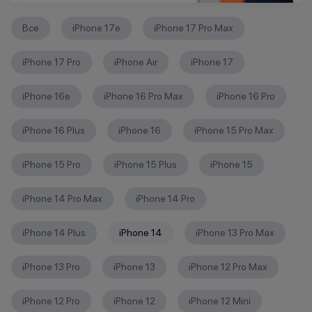
Все
iPhone 17e
iPhone 17 Pro Max
iPhone 17 Pro
iPhone Air
iPhone 17
iPhone 16е
iPhone 16 Pro Max
iPhone 16 Pro
iPhone 16 Plus
iPhone 16
iPhone 15 Pro Max
iPhone 15 Pro
iPhone 15 Plus
iPhone 15
iPhone 14 Pro Max
iPhone 14 Pro
iPhone 14 Plus
iPhone 14
iPhone 13 Pro Max
iPhone 13 Pro
iPhone 13
iPhone 12 Pro Max
iPhone 12 Pro
iPhone 12
iPhone 12 Mini