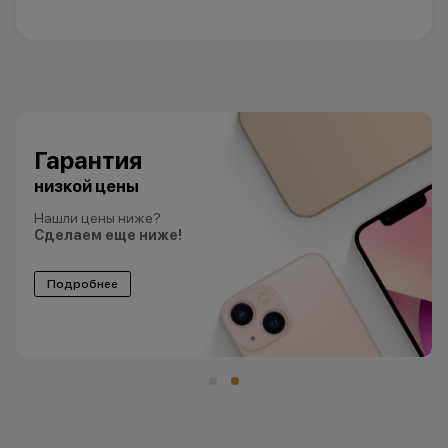
Гарантия
низкой цены
Нашли цены ниже?
Сделаем еще ниже!
Подробнее