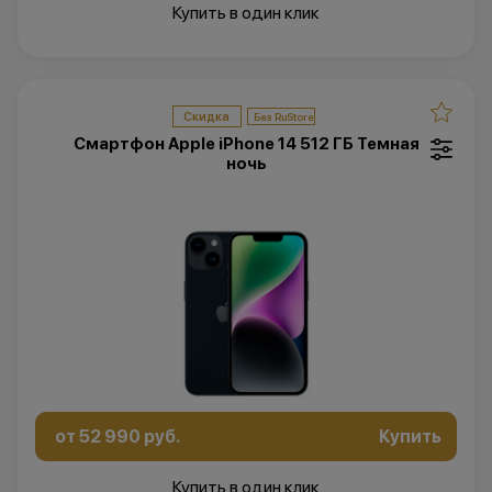
Купить в один клик
Скидка
Смартфон Apple iPhone 14 512 ГБ Темная
ночь
от 52 990 руб.
Купить
Купить в один клик