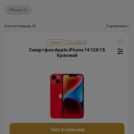
iPhone 11
Кол-во товаров: 15
Сортировка
>
Скидка
Смартфон Apple iPhone 14 128 ГБ
Красный
Нет в наличии