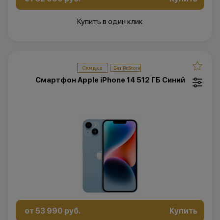
Купить в один клик
Скидка
Смартфон Apple iPhone 14 512 ГБ Синий
от 53 990 руб.
Купить