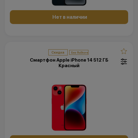
Нет в наличии
Скидка
Смартфон Apple iPhone 14 512 ГБ
Красный