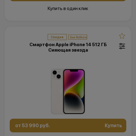
Купить в один клик
Скидка
Смартфон Apple iPhone 14 512 ГБ
Cияющая звезда
от 53 990 руб.
Купить