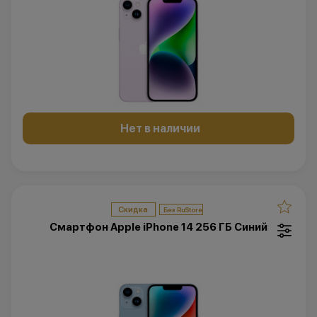
Нет в наличии
Скидка
Смартфон Apple iPhone 14 256 ГБ Синий