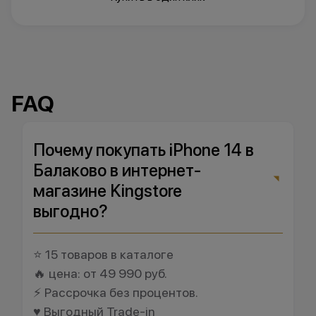
FAQ
Почему покупать iPhone 14 в
Балаково в интернет-
магазине Kingstore
выгодно?
⭐ 15 товаров в каталоге
🔥 цена: от 49 990 руб.
⚡ Рассрочка без процентов.
♥️ Выгодный Trade-in