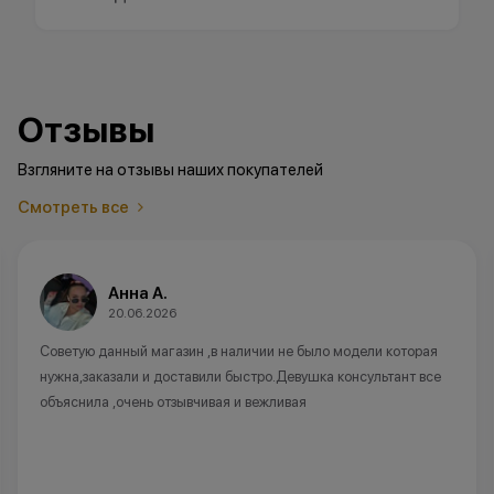
Отзывы
Взгляните на отзывы наших покупателей
Смотреть все
Анна А.
20.06.2026
Советую данный магазин ,в наличии не было модели которая
нужна,заказали и доставили быстро.Девушка консультант все
объяснила ,очень отзывчивая и вежливая