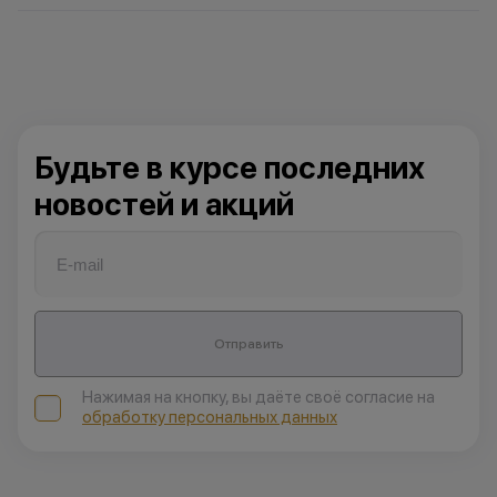
Будьте в курсе последних
новостей и акций
Отправить
Нажимая на кнопку, вы даёте своё согласие на
обработку персональных данных