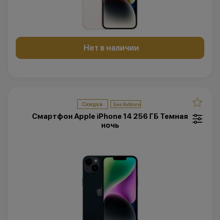
Нет в наличии
Скидка
Смартфон Apple iPhone 14 256 ГБ Темная
ночь