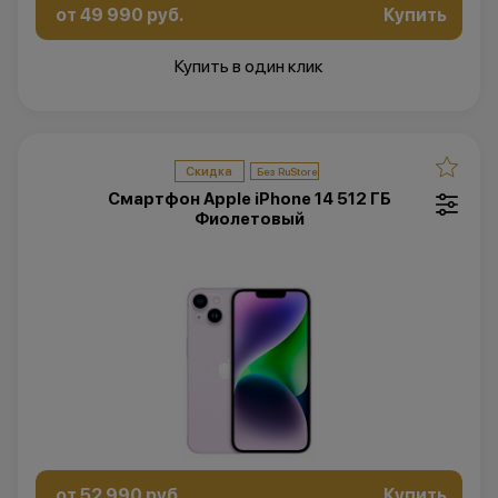
от 49 990 руб.
Купить
Купить в один клик
Скидка
Смартфон Apple iPhone 14 512 ГБ
Фиолетовый
от 52 990 руб.
Купить