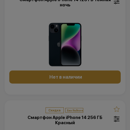
ночь
Нет в наличии
Скидка
Смартфон Apple iPhone 14 256 ГБ
Красный