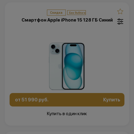
Скидка
Смартфон Apple iPhone 15 128 ГБ Синий
от 51 990 руб.
Купить
Купить в один клик