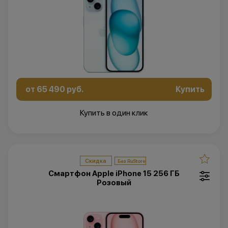
от 65 490 руб.
Купить
Купить в один клик
Скидка
Смартфон Apple iPhone 15 256 ГБ
Розовый