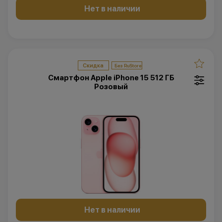
Нет в наличии
Скидка
Смартфон Apple iPhone 15 512 ГБ
Розовый
Нет в наличии