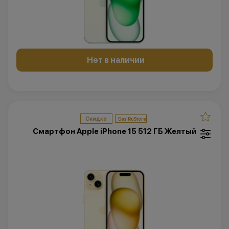
Нет в наличии
Скидка
Смартфон Apple iPhone 15 512 ГБ Желтый