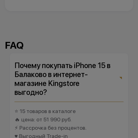
FAQ
Почему покупать iPhone 15 в
Балаково в интернет-
магазине Kingstore
выгодно?
⭐ 15 товаров в каталоге
🔥 цена: от 51 990 руб.
⚡ Рассрочка без процентов.
♥️ Выгодный Trade-in