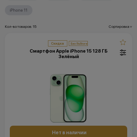
iPhone 11
Кол-во товаров: 15
Сортировка
>
Скидка
Смартфон Apple iPhone 15 128 ГБ
Зелёный
Нет в наличии