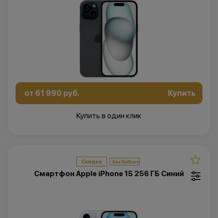
от 61 990 руб.
Купить
Купить в один клик
Скидка
Смартфон Apple iPhone 15 256 ГБ Синий