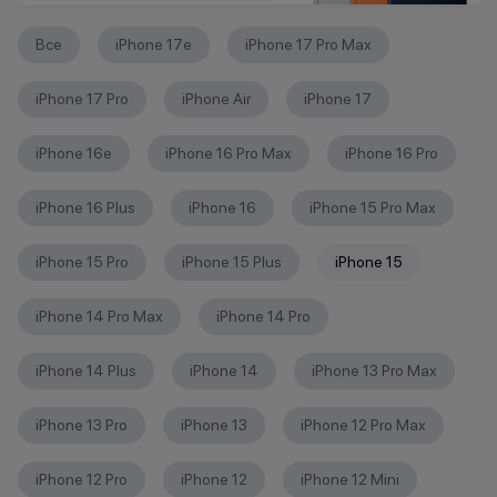
Все
iPhone 17e
iPhone 17 Pro Max
iPhone 17 Pro
iPhone Air
iPhone 17
iPhone 16е
iPhone 16 Pro Max
iPhone 16 Pro
iPhone 16 Plus
iPhone 16
iPhone 15 Pro Max
iPhone 15 Pro
iPhone 15 Plus
iPhone 15
iPhone 14 Pro Max
iPhone 14 Pro
iPhone 14 Plus
iPhone 14
iPhone 13 Pro Max
iPhone 13 Pro
iPhone 13
iPhone 12 Pro Max
iPhone 12 Pro
iPhone 12
iPhone 12 Mini