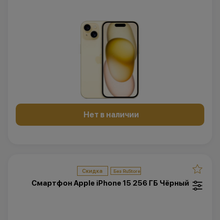
Нет в наличии
Скидка
Смартфон Apple iPhone 15 256 ГБ Чёрный