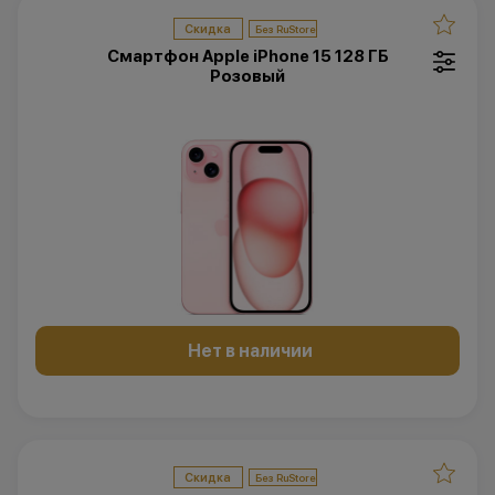
Скидка
Смартфон Apple iPhone 15 128 ГБ
Розовый
Нет в наличии
Скидка