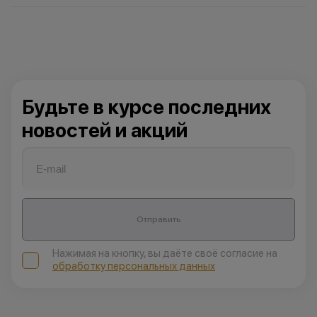
Будьте в курсе последних
новостей и акций
Отправить
Нажимая на кнопку, вы даёте своё согласие на
обработку персональных данных