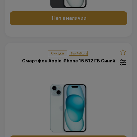
Нет в наличии
Скидка
Смартфон Apple iPhone 15 512 ГБ Синий