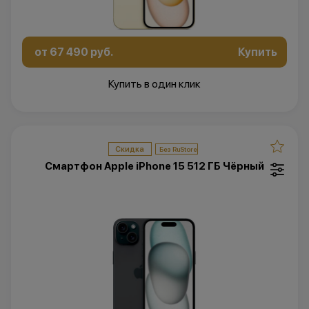
от 67 490 руб.
Купить
Купить в один клик
Скидка
Смартфон Apple iPhone 15 512 ГБ Чёрный