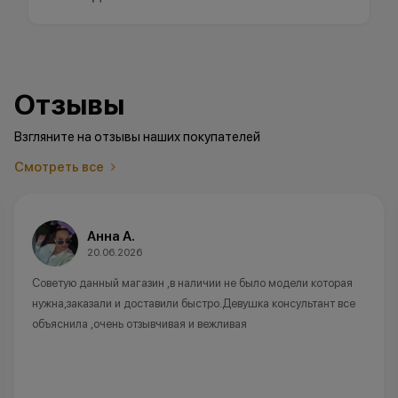
Отзывы
Взгляните на отзывы наших покупателей
Смотреть все
Анна А.
20.06.2026
Советую данный магазин ,в наличии не было модели которая
нужна,заказали и доставили быстро.Девушка консультант все
объяснила ,очень отзывчивая и вежливая