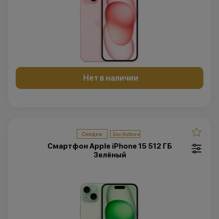
Нет в наличии
Скидка
Смартфон Apple iPhone 15 512 ГБ
Зелёный