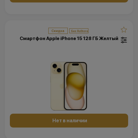
Скидка
Смартфон Apple iPhone 15 128 ГБ Желтый
Нет в наличии