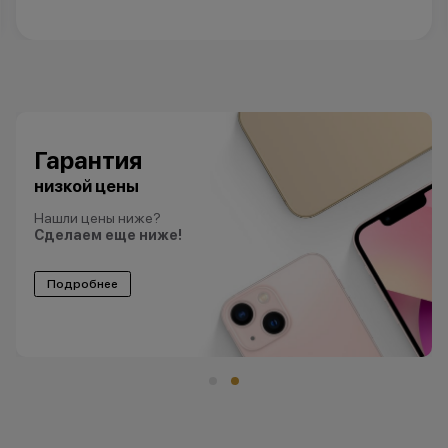
Гарантия
низкой цены
Нашли цены ниже?
Сделаем еще ниже!
Подробнее