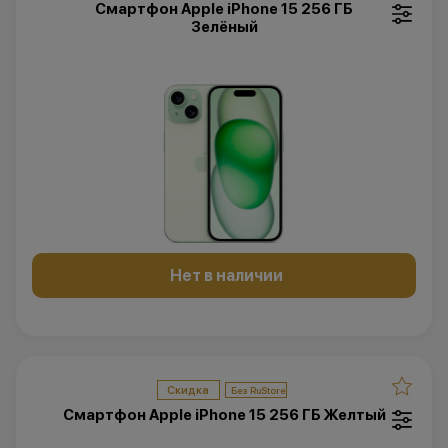
Смартфон Apple iPhone 15 256 ГБ
Зелёный
Нет в наличии
Скидка
Смартфон Apple iPhone 15 256 ГБ Желтый