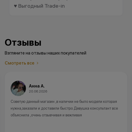
♥️ Выгодный Trade-in
Отзывы
Взгляните на отзывы наших покупателей
Смотреть все
Анна А.
20.06.2026
Советую данный магазин ,в наличии не было модели которая
нужна,заказали и доставили быстро.Девушка консультант все
объяснила ,очень отзывчивая и вежливая