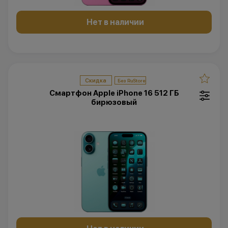
Нет в наличии
Скидка
Смартфон Apple iPhone 16 512 ГБ
бирюзовый