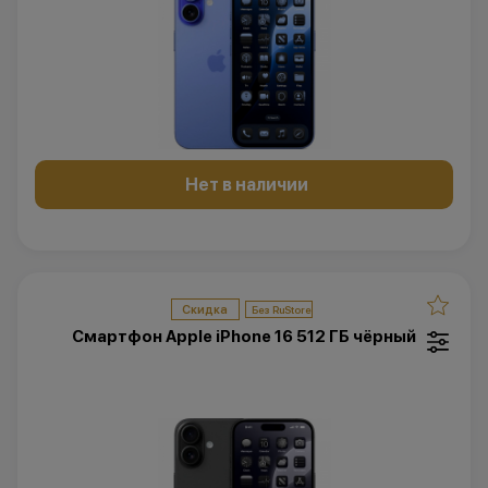
Нет в наличии
Скидка
Смартфон Apple iPhone 16 512 ГБ чёрный