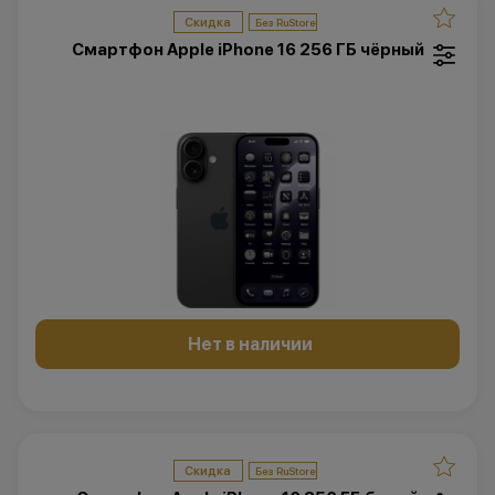
Скидка
Смартфон Apple iPhone 16 256 ГБ чёрный
Нет в наличии
Скидка