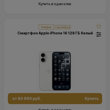
Купить в один клик
Скидка
Смартфон Apple iPhone 16 128 ГБ белый
от 60 990 руб.
Купить
Купить в один клик