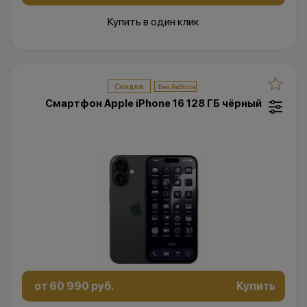
Купить в один клик
Скидка
Смартфон Apple iPhone 16 128 ГБ чёрный
от 60 990 руб.
Купить