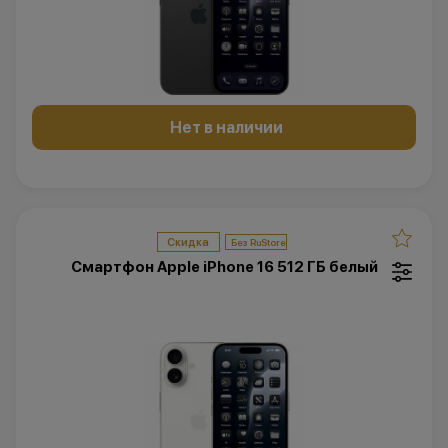
Нет в наличии
Скидка
Смартфон Apple iPhone 16 512 ГБ белый