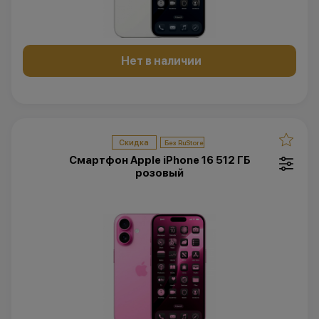
Нет в наличии
Скидка
Смартфон Apple iPhone 16 512 ГБ
розовый