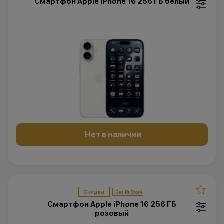
Смартфон Apple iPhone 16 256 ГБ белый
Нет в наличии
Скидка
Смартфон Apple iPhone 16 256 ГБ
розовый