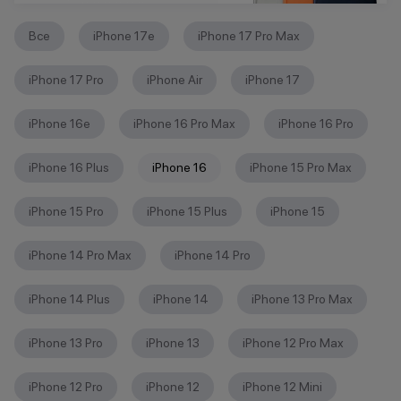
Все
iPhone 17e
iPhone 17 Pro Max
iPhone 17 Pro
iPhone Air
iPhone 17
iPhone 16е
iPhone 16 Pro Max
iPhone 16 Pro
iPhone 16 Plus
iPhone 16
iPhone 15 Pro Max
iPhone 15 Pro
iPhone 15 Plus
iPhone 15
iPhone 14 Pro Max
iPhone 14 Pro
iPhone 14 Plus
iPhone 14
iPhone 13 Pro Max
iPhone 13 Pro
iPhone 13
iPhone 12 Pro Max
iPhone 12 Pro
iPhone 12
iPhone 12 Mini