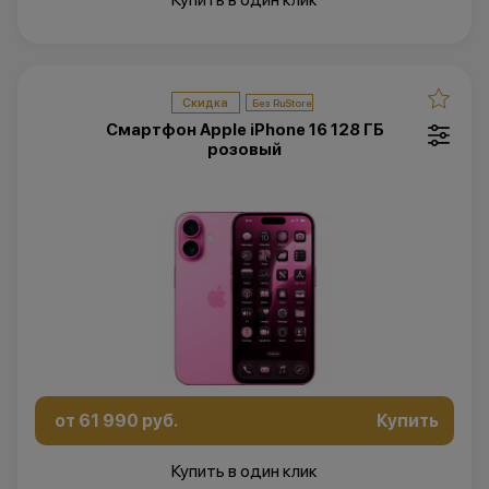
Скидка
Смартфон Apple iPhone 16 128 ГБ
розовый
от 61 990 руб.
Купить
Купить в один клик