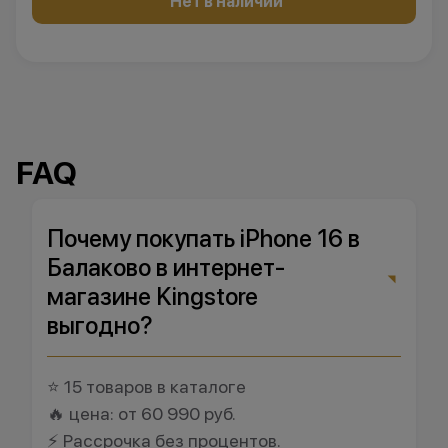
Нет в наличии
FAQ
Почему покупать iPhone 16 в
Балаково в интернет-
магазине Kingstore
выгодно?
⭐ 15 товаров в каталоге
🔥 цена: от 60 990 руб.
⚡ Рассрочка без процентов.