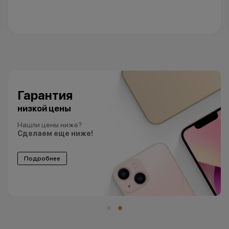
Гарантия
низкой цены
Нашли цены ниже?
Сделаем еще ниже!
Подробнее