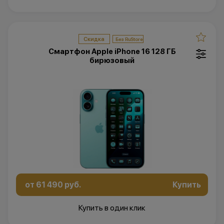
Скидка
Смартфон Apple iPhone 16 128 ГБ
бирюзовый
от 61 490 руб.
Купить
Купить в один клик