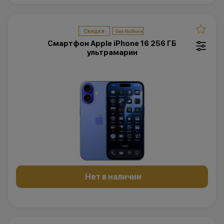
Скидка
Смартфон Apple iPhone 16 256 ГБ
ультрамарин
Нет в наличии