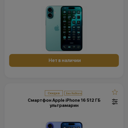
Нет в наличии
Скидка
Смартфон Apple iPhone 16 512 ГБ
ультрамарин