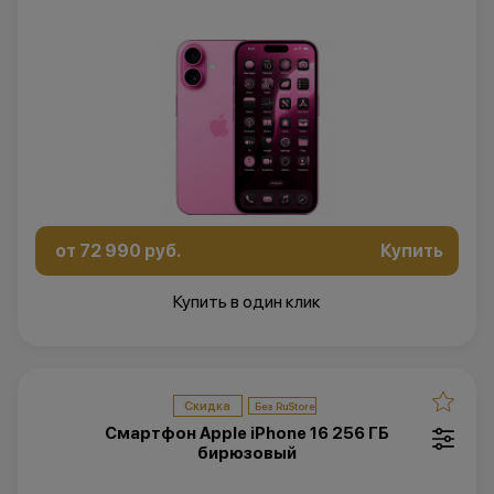
от 72 990 руб.
Купить
Купить в один клик
Скидка
Смартфон Apple iPhone 16 256 ГБ
бирюзовый