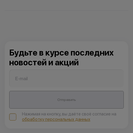
Будьте в курсе последних
новостей и акций
Отправить
Нажимая на кнопку, вы даёте своё согласие на
обработку персональных данных