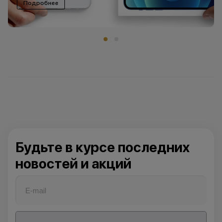
Подробнее
Будьте в курсе последних
новостей и акций