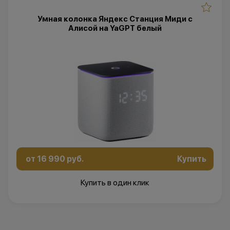
Умная колонка Яндекс Станция Миди с
Алисой на YaGPT белый
от 16 990 руб.
Купить
Купить в один клик