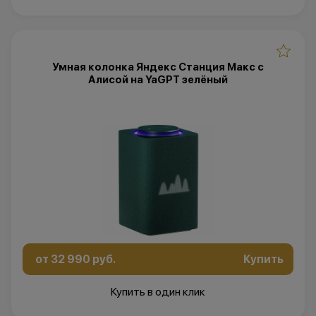
Умная колонка Яндекс Станция Макс с
Алисой на YaGPT зелёный
от 32 990 руб.
Купить
Купить в один клик