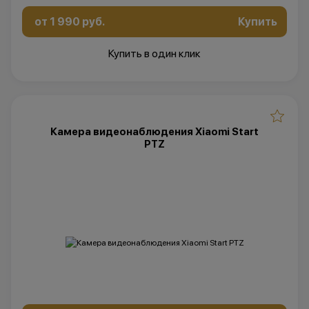
от 1 990 руб.
Купить
Купить в один клик
Камера видеонаблюдения Xiaomi Start
PTZ