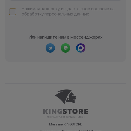
Нажимая на кнопку, вы даёте своё согласие на
обработку персональных данных
Или напишите нам в мессенджерах
Магазин KINGSTORE