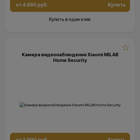
от 4 490 руб.
Купить
Купить в один клик
Камера видеонаблюдения Xiaomi MILAB
Home Security
от 3 990 руб.
Купить