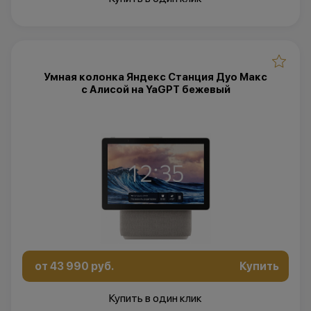
Умная колонка Яндекс Станция Дуо Макс
с Алисой на YaGPT бежевый
от 43 990 руб.
Купить
Купить в один клик