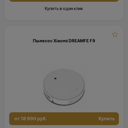
Купить в один клик
Пылесос Xiaomi DREAMFE F9
от 18 990 руб.
Купить