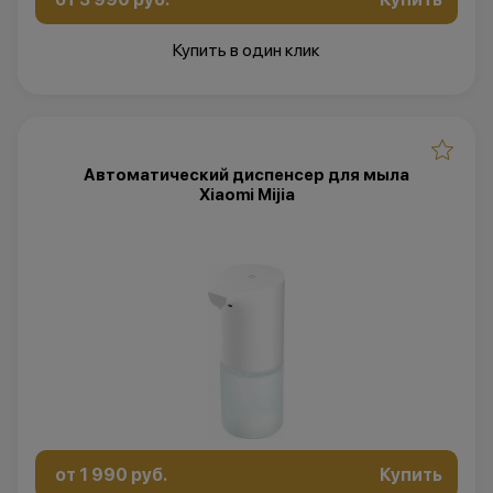
Купить в один клик
Автоматический диспенсер для мыла
Xiaomi Mijia
от 1 990 руб.
Купить