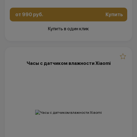
от 990 руб.
Купить
Купить в один клик
Часы с датчиком влажности Xiaomi