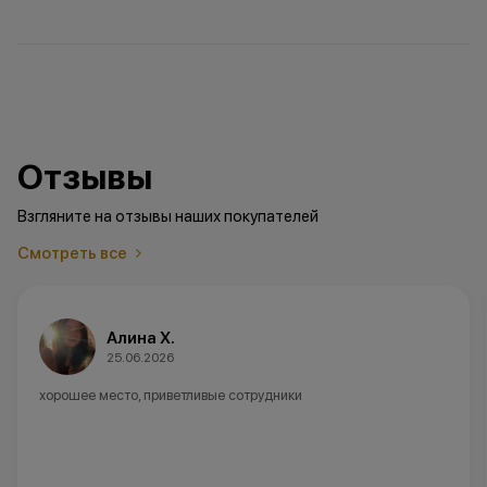
Отзывы
Взгляните на отзывы наших покупателей
Смотреть все
Алина Х.
25.06.2026
хорошее место, приветливые сотрудники