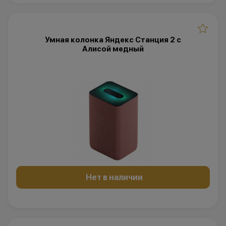
Умная колонка Яндекс Станция 2 с
Алисой медный
Нет в наличии