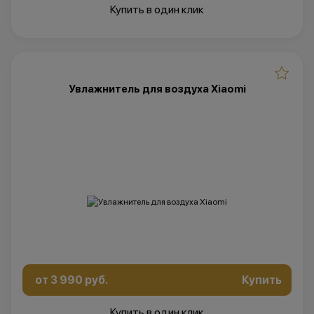
Купить в один клик
Увлажнитель для воздуха Xiaomi
от 3 990 руб.
Купить
Купить в один клик