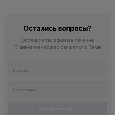
Остались вопросы?
Оставьте телефон и в течение
5 минут менеджер свяжется с Вами
Перезвоните мне