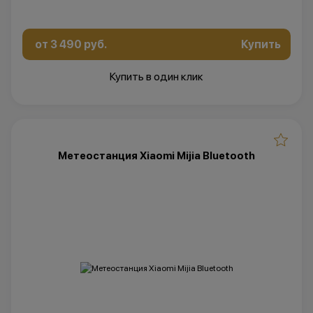
от 3 490 руб.
Купить
Купить в один клик
Метеостанция Xiaomi Mijia Bluetooth